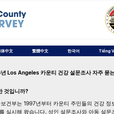
简体中文
繁體中文
한국어
Tiếng V
6년 Los Angeles 카운티 건강 설문조사 자주 묻
한 것입니까?
티 공중보건부는 1997년부터 카운티 주민들의 건강 정
조사를 실시해 왔습니다. 성인 설문조사와 아동 설