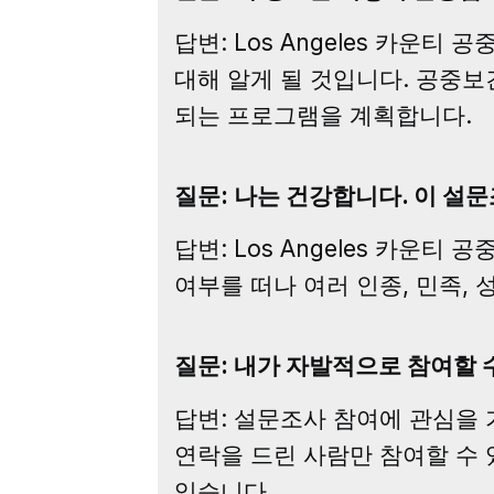
답변: Los Angeles 카
대해 알게 될 것입니다. 공중
되는 프로그램을 계획합니다.
질문: 나는 건강합니다. 이 설
답변: Los Angeles 카운
여부를 떠나 여러 인종, 민족, 
질문: 내가 자발적으로 참여할 
답변: 설문조사 참여에 관심을 가
연락을 드린 사람만 참여할 수 
있습니다.