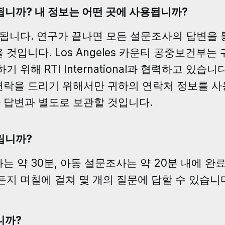
됩니까? 내 정보는 어떤 곳에 사용됩니까?
지됩니다. 연구가 끝나면 모든 설문조사의 답변을
 것입니다. Los Angeles 카운티 공중보건부
 위해 RTI International과 협력하고 있
연락을 드리기 위해서만 귀하의 연락처 정보를 사
 답변과 별도로 보관할 것입니다.
립니까?
 약 30분, 아동 설문조사는 약 20분 내에 완
든지 며칠에 걸쳐 몇 개의 질문에 답할 수 있습니
니까?