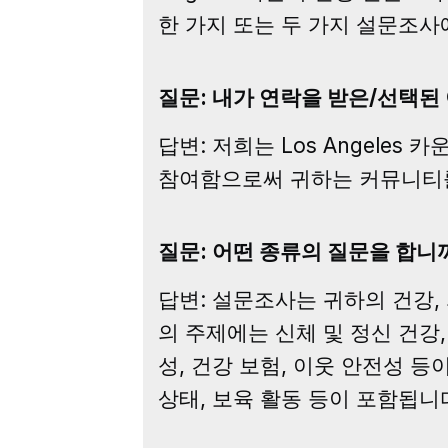
한 가지 또는 두 가지 설문조사
질문: 내가 연락을 받은/선택된
답변: 저희는 Los Angel
참여함으로써 귀하는 커뮤니티를
질문: 어떤 종류의 질문을 합니
답변: 설문조사는 귀하의 건강,
의 주제에는 신체 및 정신 건강,
성, 건강 보험, 이웃 안전성 
상태, 보육 활동 등이 포함됩니