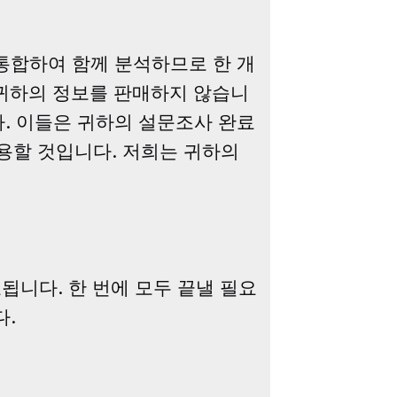
 통합하여 함께 분석하므로 한 개
는 귀하의 정보를 판매하지 않습니
습니다. 이들은 귀하의 설문조사 완료
용할 것입니다. 저희는 귀하의
료됩니다. 한 번에 모두 끝낼 필요
다.