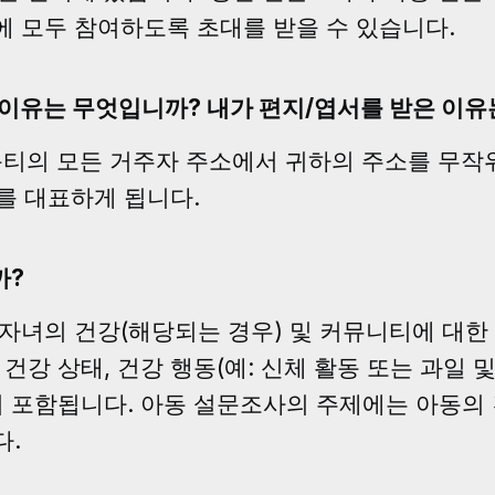
에 모두 참여하도록 초대를 받을 수 있습니다.
 이유는 무엇입니까? 내가 편지/엽서를 받은 이
es 카운티의 모든 거주자 주소에서 귀하의 주소를 
 대표하게 됩니다.
까?
 자녀의 건강(해당되는 경우) 및 커뮤니티에 대한
 건강 상태, 건강 행동(예: 신체 활동 또는 과일 및
등이 포함됩니다. 아동 설문조사의 주제에는 아동의 
다.