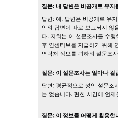
질문: 내 답변은 비공개로 유지
답변: 예, 답변은 비공개로 유
인의 답변이 따로 보고되지 않을
다. 저희는 이 설문조사를 수행하기
후 인센티브를 지급하기 위해 
연락처 정보를 귀하의 설문조사
질문: 이 설문조사는 얼마나 걸
답변: 평균적으로 성인 설문조사는
는 없습니다. 편한 시간에 언제
질문: 이 정보를 어떻게 활용합