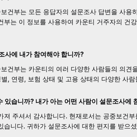
운티 공중보건부는 모든 응답자의 설문조사 답변을 사
보건부는 이 정보를 사용하여 카운티 거주자의 건
문조사에 내가 참여해야 합니까?
티 공중보건부는 카운티의 여러 다양한 사람들의 의견
성별, 연령, 보험 상태 및 고용 상태의 다양한 사
수 있습니까? 내가 아는 어떤 사람이 설문조사에 
져 주셔서 감사합니다. 현재로서는 공중보건부를 위해 R
있습니다. 귀하가 설문조사에 대한 편지를 받으셨