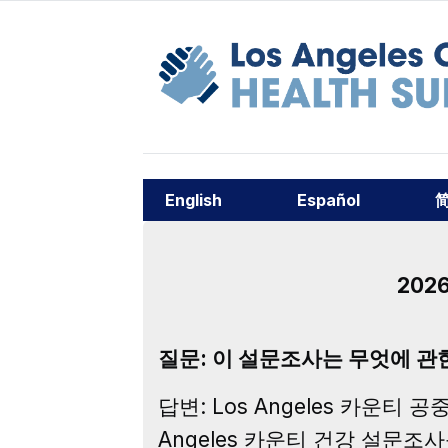
English
Español
202
질문: 이 설문조사는 무엇에 관
답변: Los Angeles 카운
Angeles 카운티 건강 설문