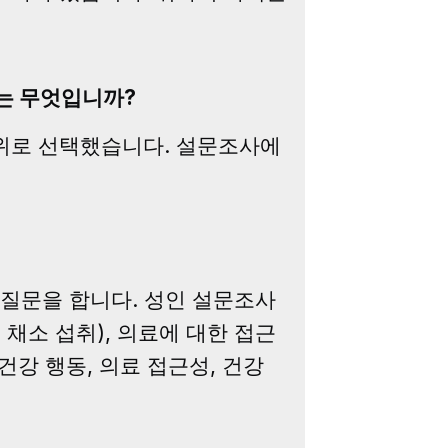
유는 무엇입니까?
무작위로 선택했습니다. 설문조사에
 질문을 합니다. 성인 설문조사
 채소 섭취), 의료에 대한 접근
건강 행동, 의료 접근성, 건강