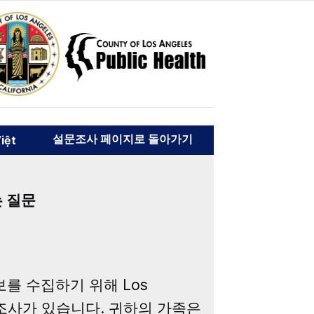
설문조사 페이지로 돌아가기
iệt
는 질문
보를 수집하기 위해 Los
문조사가 있습니다. 귀하의 가족은