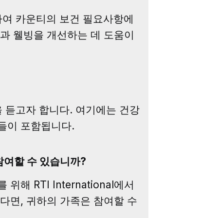
용하여 카운티의 보건 필요사항에
강과 웰빙을 개선하는 데 도움이
을 듣고자 합니다. 여기에는 건강
람들이 포함됩니다.
참여할 수 있습니까?
TI International에서
다면, 귀하의 가족은 참여할 수